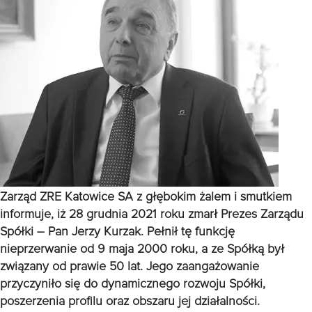
Zarząd ZRE Katowice SA z głębokim żalem i smutkiem
informuje, iż 28 grudnia 2021 roku zmarł Prezes Zarządu
Spółki – Pan Jerzy Kurzak. Pełnił tę funkcję
nieprzerwanie od 9 maja 2000 roku, a ze Spółką był
związany od prawie 50 lat. Jego zaangażowanie
przyczyniło się do dynamicznego rozwoju Spółki,
poszerzenia profilu oraz obszaru jej działalności.