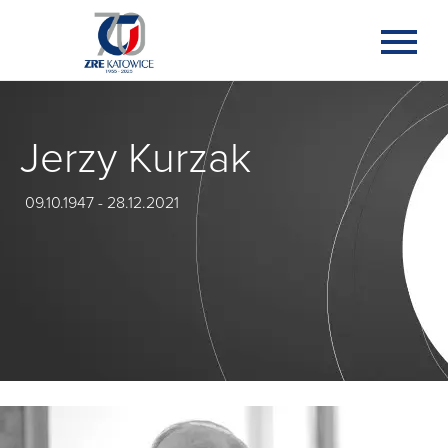
Jerzy Kurzak
09.10.1947 - 28.12.2021