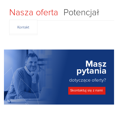
Nasza oferta
Potencjał
Kontakt