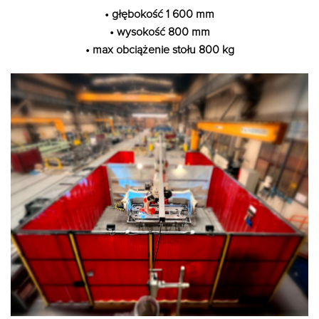
• głębokość 1 600 mm
• wysokość 800 mm
• max obciążenie stołu 800 kg