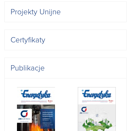
Projekty Unijne
Certyfikaty
Publikacje