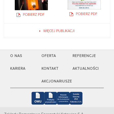
POBIERZ PDF
POBIERZ PDF
WIĘCEJ PUBLIKACJI
O NAS
OFERTA
REFERENCJE
KARIERA
KONTAKT
AKTUALNOŚCI
AKCJONARIUSZE