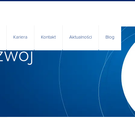
Kariera
Kontakt
Aktualności
Blog
zwój
nia