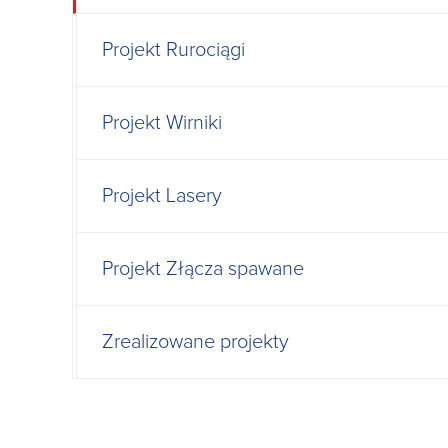
Projekt Rurociągi
Projekt Wirniki
Projekt Lasery
Projekt Złącza spawane
Zrealizowane projekty