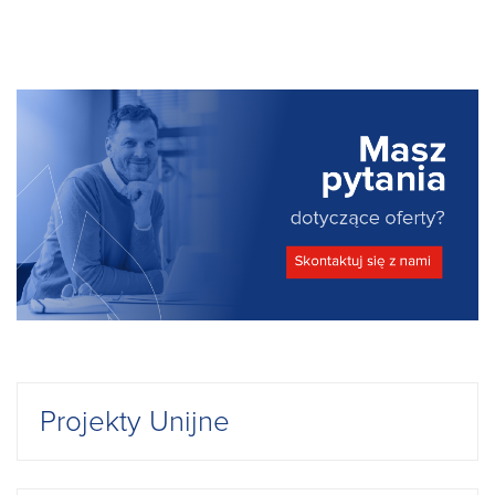
Projekty Unijne