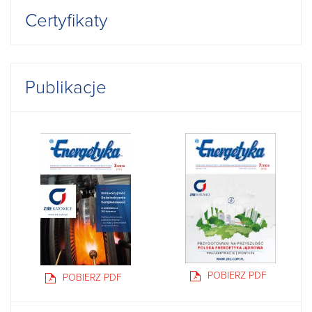
Certyfikaty
Publikacje
POBIERZ PDF
POBIERZ PDF