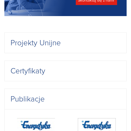
Projekty Unijne
Certyfikaty
Publikacje