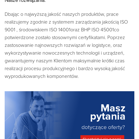
Nasze rozwiązania:
Dbając o najwyższą jakość naszych produktów, prace
realizujemy zgodnie z systemem zarządzania jakością ISO
9001 , środowiskiem ISO 14001oraz BHP ISO 45001co
potwierdzone zostało stosownymi certyfikatami. Poprzez
zastosowanie najnowszych rozwiązań w logistyce, oraz
wykorzystywanie nowoczesnych technologii i urządzeń,
gwarantujemy naszym Klientom maksymalnie krótki czas
realizacji procesu produkcyjnego i bardzo wysoką jakość
wyprodukowanych komponentów.