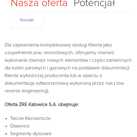
Nasza oferta
Potencjał
Kontakt
Dla zapewnienia kompleksowej obsługi Klienta jako
uzupełnienie prac remontowych, oferujemy również
wykonanie również nowych elementów i części zamiennych
dla turbin parowych i gazowych na podstawie dokumentacji
Klienta wytwórczej producenta lub w oparciu o
dokumentację odtworzeniową wykonaną przez nas ( tzw.
reverse engineering).
Oferta ZRE Katowice S.A. obejmuje
:
Tarcze Kierownicze
Dławnice
Segmenty dyszowe