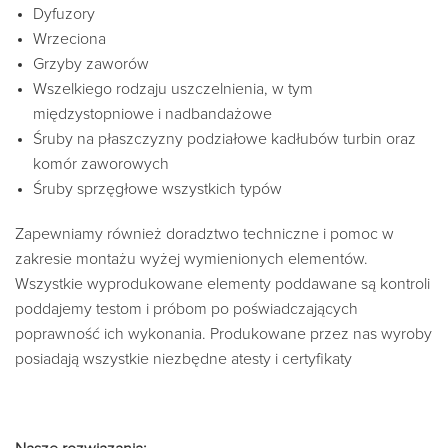
Dyfuzory
Wrzeciona
Grzyby zaworów
Wszelkiego rodzaju uszczelnienia, w tym
międzystopniowe i nadbandażowe
Śruby na płaszczyzny podziałowe kadłubów turbin oraz
komór zaworowych
Śruby sprzęgłowe wszystkich typów
Zapewniamy również doradztwo techniczne i pomoc w
zakresie montażu wyżej wymienionych elementów.
Wszystkie wyprodukowane elementy poddawane są kontroli
poddajemy testom i próbom po poświadczających
poprawność ich wykonania. Produkowane przez nas wyroby
posiadają wszystkie niezbędne atesty i certyfikaty