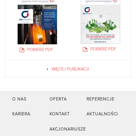
POBIERZ PDF
POBIERZ PDF
WIĘCEJ PUBLIKACJI
O NAS
OFERTA
REFERENCJE
KARIERA
KONTAKT
AKTUALNOŚCI
AKCJONARIUSZE