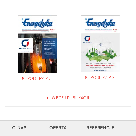
POBIERZ PDF
POBIERZ PDF
WIĘCEJ PUBLIKACJI
O NAS
OFERTA
REFERENCJE