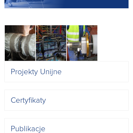
Projekty Unijne
Certyfikaty
Publikacje