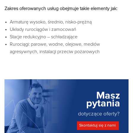
Zakres oferowanych usług obejmuje takie elementy jak:
Armaturę wysoko, średnio, nisko-prężną
Układy rurociągów i zamocowań
Stacje redukcyjno – schładzające
Rurociągi: parowe, wodne, olejowe, mediów
agresywnych, instalacji przeciw pożarowych