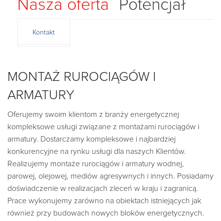
Nasza oferta
Potencjał
Kontakt
MONTAŻ RUROCIĄGÓW I
ARMATURY
Oferujemy swoim klientom z branży energetycznej
kompleksowe usługi związane z montażami rurociągów i
armatury. Dostarczamy kompleksowe i najbardziej
konkurencyjne na rynku usługi dla naszych Klientów.
Realizujemy montaże rurociągów i armatury wodnej,
parowej, olejowej, mediów agresywnych i innych. Posiadamy
doświadczenie w realizacjach zleceń w kraju i zagranicą.
Prace wykonujemy zarówno na obiektach istniejących jak
również przy budowach nowych bloków energetycznych.