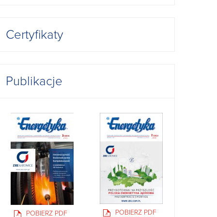
Certyfikaty
Publikacje
POBIERZ PDF
POBIERZ PDF