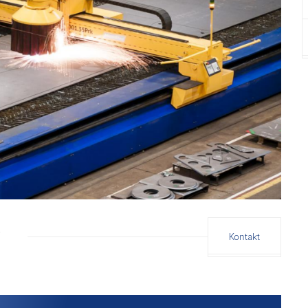
Kontakt