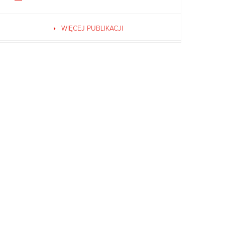
WIĘCEJ PUBLIKACJI