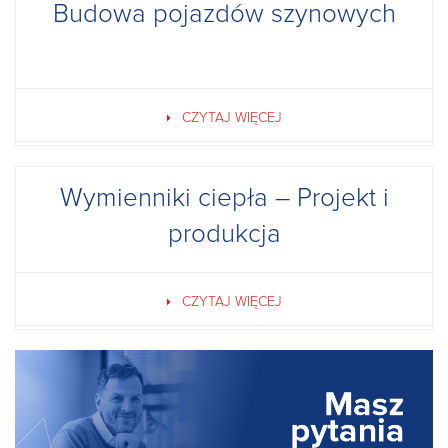
Budowa pojazdów szynowych
CZYTAJ WIĘCEJ
Wymienniki ciepła – Projekt i
produkcja
CZYTAJ WIĘCEJ