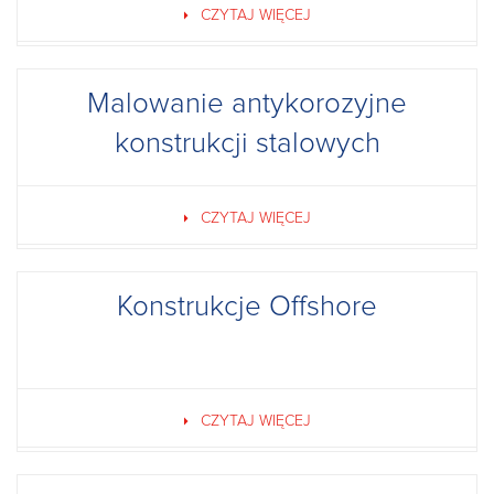
CZYTAJ WIĘCEJ
Malowanie antykorozyjne
konstrukcji stalowych
CZYTAJ WIĘCEJ
Konstrukcje Offshore
CZYTAJ WIĘCEJ