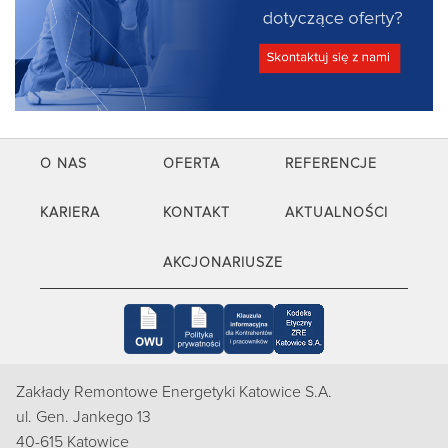
O NAS
OFERTA
REFERENCJE
KARIERA
KONTAKT
AKTUALNOŚCI
AKCJONARIUSZE
Zakłady Remontowe Energetyki Katowice S.A.
ul. Gen. Jankego 13
40-615 Katowice