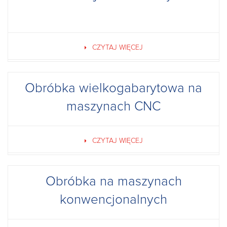
CZYTAJ WIĘCEJ
Obróbka wielkogabarytowa na
maszynach CNC
CZYTAJ WIĘCEJ
Obróbka na maszynach
konwencjonalnych