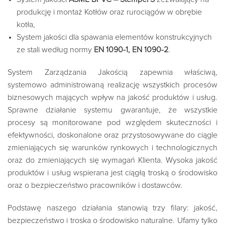
produkcję i montaż Kotłów oraz rurociągów w obrębie
kotła,
System jakości dla spawania elementów konstrukcyjnych
ze stali według normy
EN 1090-1, EN 1090-2
.
System Zarządzania Jakością zapewnia właściwą,
systemowo administrowaną realizację wszystkich procesów
biznesowych mających wpływ na jakość produktów i usług.
Sprawne działanie systemu gwarantuje, że wszystkie
procesy są monitorowane pod względem skuteczności i
efektywności, doskonalone oraz przystosowywane do ciągle
zmieniających się warunków rynkowych i technologicznych
oraz do zmieniających się wymagań Klienta. Wysoka jakość
produktów i usług wspierana jest ciągłą troską o środowisko
oraz o bezpieczeństwo pracowników i dostawców.
Podstawę naszego działania stanowią trzy filary: jakość,
bezpieczeństwo i troska o środowisko naturalne. Ufamy tylko