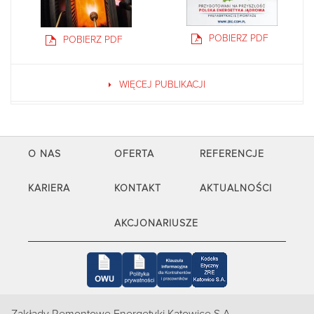
POBIERZ PDF
POBIERZ PDF
WIĘCEJ PUBLIKACJI
O NAS
OFERTA
REFERENCJE
KARIERA
KONTAKT
AKTUALNOŚCI
AKCJONARIUSZE