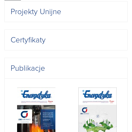
Projekty Unijne
Certyfikaty
Publikacje