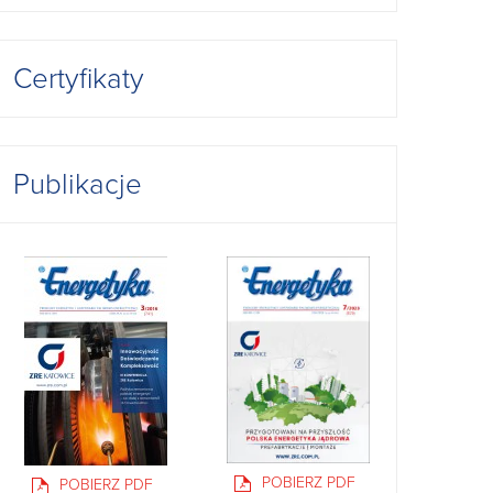
Certyfikaty
Publikacje
POBIERZ PDF
POBIERZ PDF