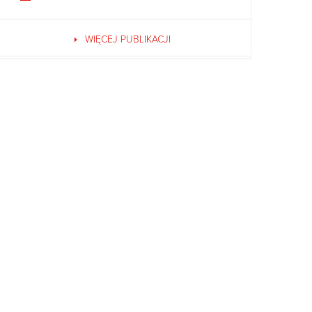
WIĘCEJ PUBLIKACJI