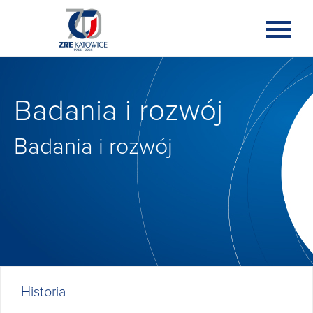
Badania i rozwój
Badania i rozwój
Historia