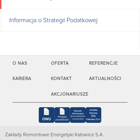
Informacja o Strategii Podatkowej
O NAS
OFERTA
REFERENCJE
KARIERA
KONTAKT
AKTUALNOŚCI
AKCJONARIUSZE
Zakłady Remontowe Energetyki Katowice S.A.