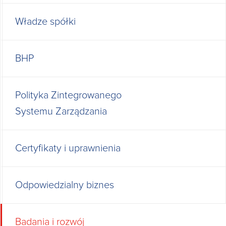
Władze spółki
BHP
Polityka Zintegrowanego
Systemu Zarządzania
Certyfikaty i uprawnienia
Odpowiedzialny biznes
Badania i rozwój