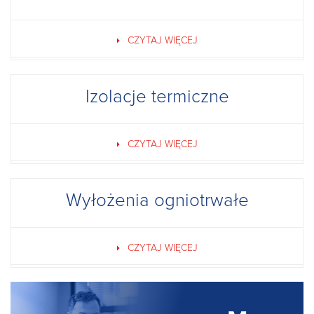
CZYTAJ WIĘCEJ
Izolacje termiczne
CZYTAJ WIĘCEJ
Wyłożenia ogniotrwałe
CZYTAJ WIĘCEJ