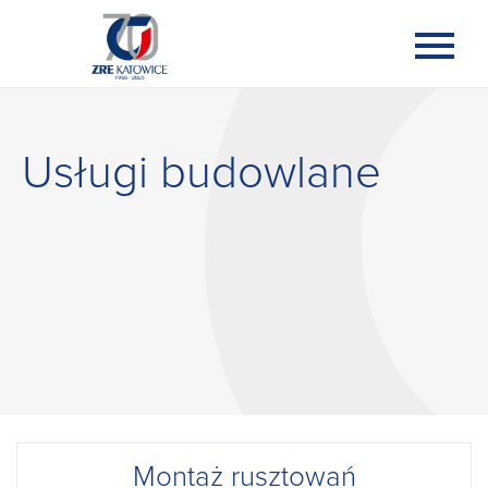
Usługi budowlane
Montaż rusztowań