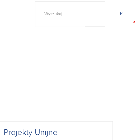
PL
Projekty Unijne