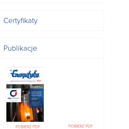
Certyfikaty
Publikacje
POBIERZ PDF
POBIERZ PDF